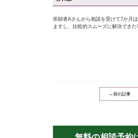
依頼者Aさんから相談を受けて7か月
ますし、比較的スムーズに解決できた
←前の記事
無料の相談予約