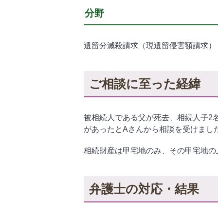
分野
遺留分減殺請求（現遺留侵害額請求）
ご相談に至った経緯
被相続人である父が死去、相続人子2
があったとAさんから相談を受けまし
相続財産は甲宅地のみ、その甲宅地の
弁護士の対応・結果