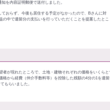
通知を内容証明郵便で送付しました。
しておらず、今後も居住する予定がなかったので、Bさんに対
益の中で遺留分の支払いを行っていただくことを提案したとこ
望者が現れたところで、土地・建物それぞれの価格をいくらと
価格から経費（仲介手数料等）を控除した残額の4分の1を遺留
ってもらいました。