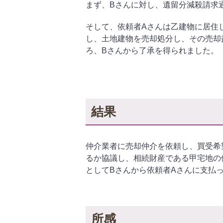
まず、Bさんに対し、遺留分減殺請求
そして、依頼者Aさんは乙建物に居住
し、土地建物を売却処分し、その売却
ろ、Bさんから了承を得られました。
結果
仲介業者に売却仲介を依頼し、買受希
るか協議し、相続財産である甲宅地の
としてBさんから依頼者Aさんに支払
所感