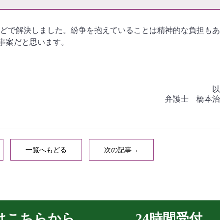
ほどで解決しました。紛争を抱えていることは精神的な負担も
事案だと思います。
以
弁護士 橋本治
一覧へもどる
次の記事→
はこちらから
24時間受付