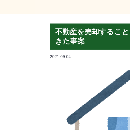
不動産を売却すること
きた事案
2021.09.04