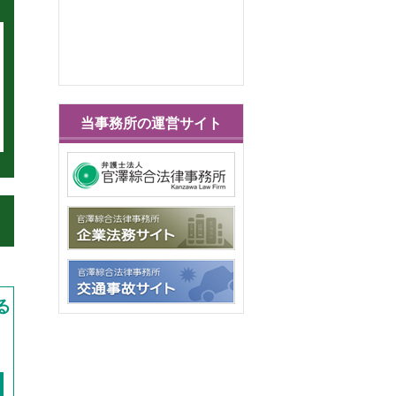
当事務所の運営サイト
る