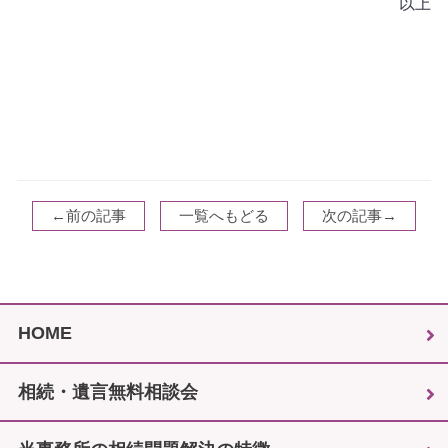
以上
←前の記事
一覧へもどる
次の記事→
HOME
相続・遺言無料相談会