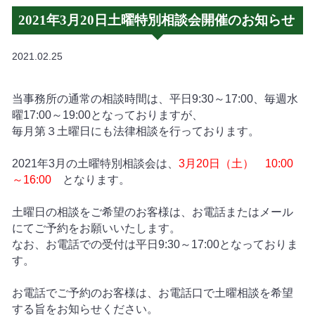
2021年3月20日土曜特別相談会開催のお知らせ
2021.02.25
当事務所の通常の相談時間は、平日9:30～17:00、毎週水
曜17:00～19:00となっておりますが、
毎月第３土曜日にも法律相談を行っております。
2021
年3月の土曜特別相談会は、
3月20
日（土） 10:00
～16:00
となります。
土曜日の相談をご希望のお客様は、お電話またはメール
にてご予約をお願いいたします。
なお、お電話での受付は平日9:30～17:00となっておりま
す。
お電話でご予約のお客様は、お電話口で土曜相談を希望
する旨をお知らせください。