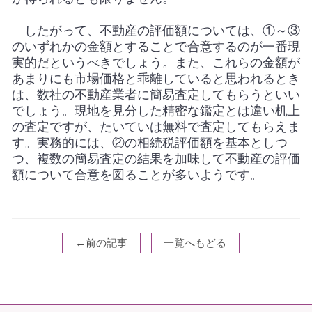
したがって、不動産の評価額については、①～③
のいずれかの金額とすることで合意するのが一番現
実的だというべきでしょう。また、これらの金額が
あまりにも市場価格と乖離していると思われるとき
は、数社の不動産業者に簡易査定してもらうといい
でしょう。現地を見分した精密な鑑定とは違い机上
の査定ですが、たいていは無料で査定してもらえま
す。実務的には、②の相続税評価額を基本としつ
つ、複数の簡易査定の結果を加味して不動産の評価
額について合意を図ることが多いようです。
←前の記事
一覧へもどる