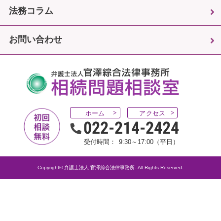
法務コラム
お問い合わせ
ホーム
アクセス
022-214-2424
受付時間：
9:30～17:00（平日）
Copyright© 弁護士法人 官澤綜合法律事務所. All Rights Reserved.