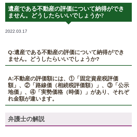
遺産である不動産の評価について納得ができ
ません。どうしたらいいでしょうか?
2022.03.17
Q:遺産である不動産の評価について納得ができ
ません。どうしたらいいでしょうか?
A:不動産の評価額には、①「固定資産税評価
額」、②「路線価（相続税評価額）」、③「公示
地価」、④「実勢価格（時価）」があり、それぞ
れ金額が違います。
弁護士の解説