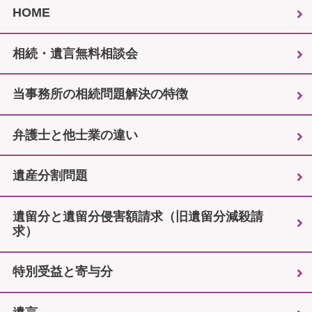
HOME
相続・遺言無料相談会
当事務所の相続問題解決の特徴
弁護士と他士業の違い
遺産分割問題
遺留分と遺留分侵害額請求（旧遺留分減殺請
求）
特別受益と寄与分