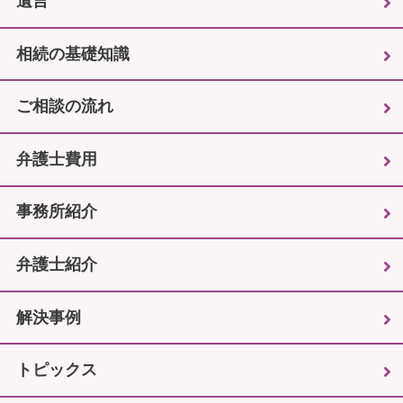
遺言
相続の基礎知識
ご相談の流れ
弁護士費用
事務所紹介
弁護士紹介
解決事例
トピックス