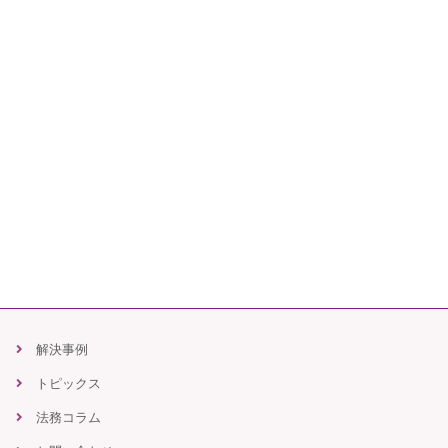
解決事例
トピックス
法務コラム