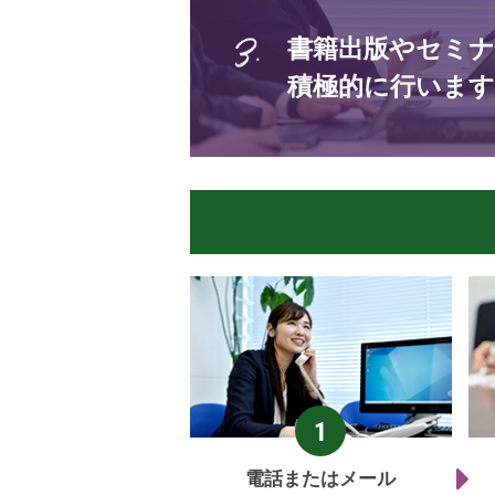
書籍出版やセミナ
積極的に行います
電話またはメール