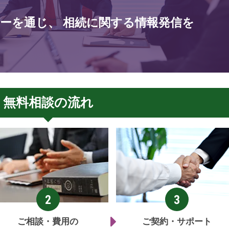
ーを通じ、
相続に関する情報発信を
無料相談の流れ
ご相談・費用の
ご契約・サポート