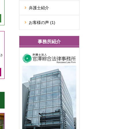
弁護士紹介
お客様の声 (1)
事務所紹介
き