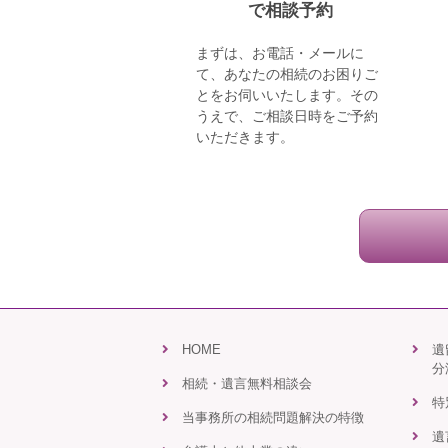
で相談予約
まずは、お電話・メールに
て、あなたの相続のお困りご
とをお伺いいたします。その
うえで、ご相談日時をご予約
いただきます。
HOME
遺
分
相続・遺言無料相談会
特
当事務所の相続問題解決の特徴
遺