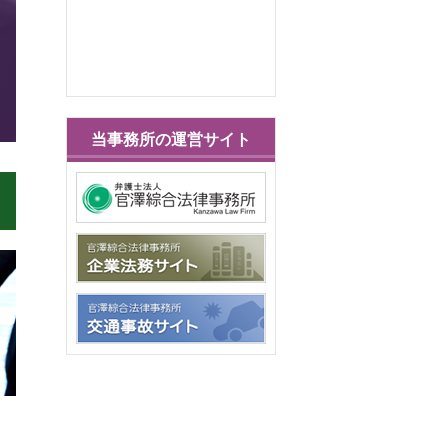
当事務所の運営サイト