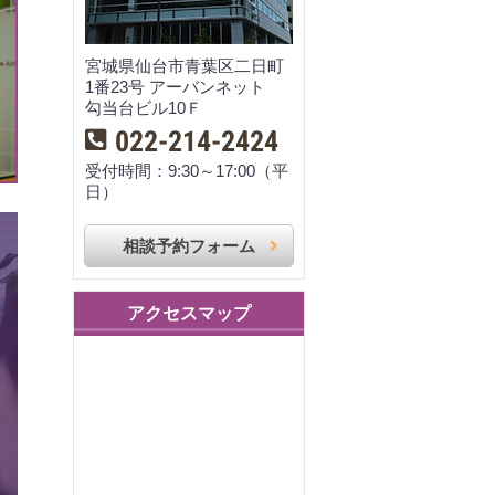
宮城県仙台市青葉区二日町
1番23号 アーバンネット
勾当台ビル10Ｆ
022-214-2424
受付時間：9:30～17:00（平
日）
相談予約フォーム
アクセスマップ